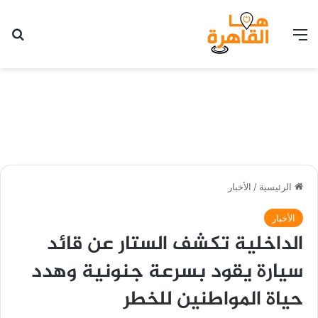
القائمة
بح
الرئيسية
/
الأخبار
الأخبار
الداخلية تكشف الستار عن قائد
سيارة يقود بسرعة جنونية وهدد
حياة المواطنين للخطر