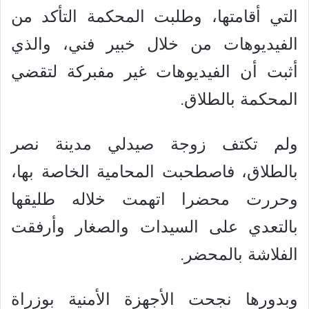
التي أقامتها، وطلبت المحكمة التأكد من
الفيديوهات من خلال خبير فني، والذي
أثبت أن الفيديوهات غير مفبركة لتقضي
المحكمة بالطلاق.
ولم تكتف زوجة صيدلي مدينة نصر
بالطلاق، فاصطحبت المحامية الخاصة بها،
وحررت محضرا اتهمت خلاله طليقها
بالتعدي على السيدات والصغار وأرفقت
الفلاشة بالمحضر.
وبدورها نجحت الأجهزة الأمنية بوزراة