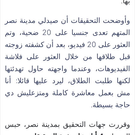
بها.
وأوضحت التحقيقات أن صيدلي مدينة نصر
المتهم تعدى جنسيا على 20 ضحية، وتم
العثور على 20 فيديو، بعد أن كشفته زوجته
قبل طلاقها من خلال العثور على فلاشة
الفيديوهات، وعندما واجهته حاول تهدئتها
لكنها طلبت الطلاق، ليرد عليها قائلا: أنا
مش بعمل معاشرة كاملة ومتزعليش دي
حاجة بسيطة.
وقررت جهات التحقيق بمدينة نصر، حبس