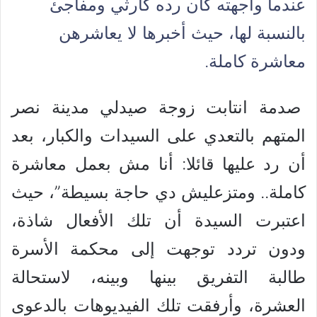
عندما واجهته كان رده كارثي ومفاجئ
بالنسبة لها، حيث أخبرها لا يعاشرهن
معاشرة كاملة.
صدمة انتابت زوجة صيدلي مدينة نصر
المتهم بالتعدي على السيدات والكبار، بعد
أن رد عليها قائلا: أنا مش بعمل معاشرة
كاملة.. ومتزعليش دي حاجة بسيطة”، حيث
اعتبرت السيدة أن تلك الأفعال شاذة،
ودون تردد توجهت إلى محكمة الأسرة
طالبة التفريق بينها وبينه، لاستحالة
العشرة، وأرفقت تلك الفيديوهات بالدعوى