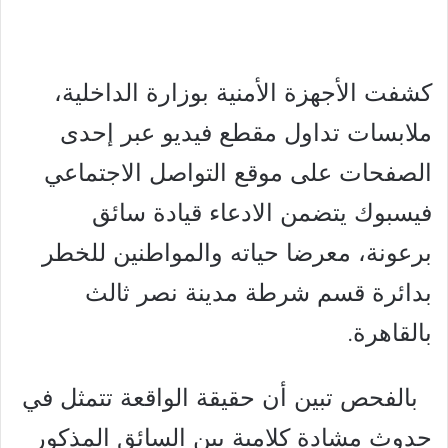
كشفت الأجهزة الأمنية بوزارة الداخلية،
ملابسات تداول مقطع فيديو عبر إحدى
الصفحات على موقع التواصل الاجتماعي
فيسبوك يتضمن الادعاء قيادة سائق
برعونة، معرضا حياته والمواطنين للخطر
بدائرة قسم شرطة مدينة نصر ثالث
بالقاهرة.
بالفحص تبين أن حقيقة الواقعة تتمثل في
حدوث مشادة كلامية بين السائق المذكور