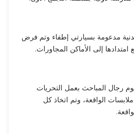
مدنية مدعومة بسيارتي إطفاء وتم فرض
امتدادها إلى الأماكن المجاورات.
م رجال المباحث بعمل التحريات
ابسات الواقعة، وتم اتخاذ كل
واقعة.