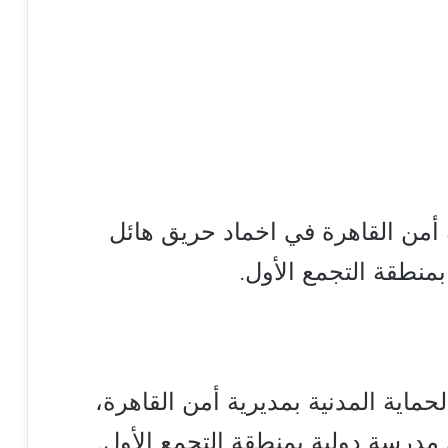
 أمن القاهرة في اخماد حريق هائل
نطقة التجمع الأول.
حماية المدنية بمديرية أمن القاهرة،
درسة دولية بمنطقة التجمع الأول.