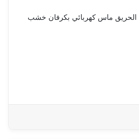
 الحريق ماس كهربائي بكرفان خشب