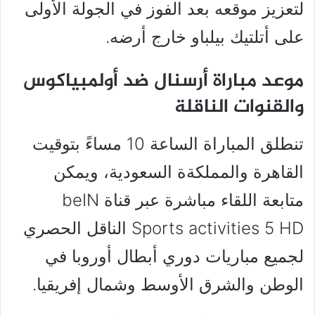
لتعزيز موقعه بعد الفوز في الجولة الأولى
على أتلتيك بيلباو خارج أرضه.
موعد مباراة أرسنال ضد أولمبياكوس
والقنوات الناقلة
تنطلق المباراة الساعة 10 مساءً بتوقيت
القاهرة والمملكةة السعودية، ويمكن
متابعة اللقاء مباشرة عبر قناة beIN
Sports activities 5 HD الناقل الحصري
لجميع مباريات دوري أبطال أوروبا في
الوطن والشرق الأوسط وشمال إفريقيا.