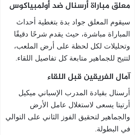
معلق مباراة أرسنال ضد أولمبياكوس
سيقوم المعلق جواد بدة بتغطية أحداث
المباراة مباشرة، حيث يقدم شرحًا دقيقًا
وتحليلات لكل لحظة على أرض الملعب،
لتتيح للجماهير متابعة كل تفاصيل اللقاء.
آمال الفريقين قبل اللقاء
أرسنال بقيادة المدرب الإسباني ميكيل
أرتيتا يسعى لاستغلال عامل الأرض
والجماهير لتحقيق الفوز الثاني على التوالي
في البطولة.