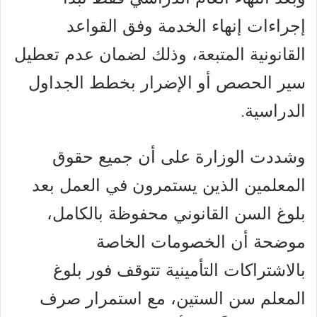
إجراءات إنهاء الخدمة وفق القواعد
القانونية المتبعة، وذلك لضمان عدم تعطيل
سير الحصص أو الإضرار بخطط الجداول
الدراسية.
وشددت الوزارة على أن جميع حقوق
المعلمين الذين يستمرون في العمل بعد
بلوغ السن القانوني محفوظة بالكامل،
موضحة أن الخصومات الخاصة
بالاشتراكات التأمينية تتوقف فور بلوغ
المعلم سن الستين، مع استمرار صرف