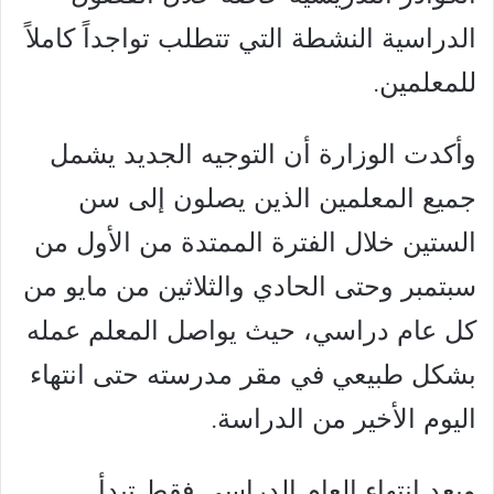
الدراسية النشطة التي تتطلب تواجداً كاملاً
للمعلمين.
وأكدت الوزارة أن التوجيه الجديد يشمل
جميع المعلمين الذين يصلون إلى سن
الستين خلال الفترة الممتدة من الأول من
سبتمبر وحتى الحادي والثلاثين من مايو من
كل عام دراسي، حيث يواصل المعلم عمله
بشكل طبيعي في مقر مدرسته حتى انتهاء
اليوم الأخير من الدراسة.
وبعد انتهاء العام الدراسي فقط تبدأ