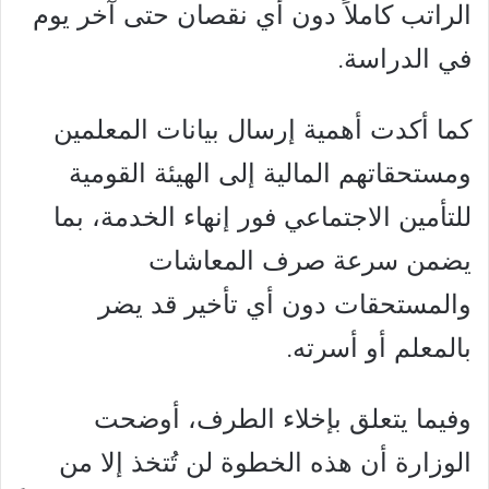
الراتب كاملاً دون أي نقصان حتى آخر يوم
في الدراسة.
كما أكدت أهمية إرسال بيانات المعلمين
ومستحقاتهم المالية إلى الهيئة القومية
للتأمين الاجتماعي فور إنهاء الخدمة، بما
يضمن سرعة صرف المعاشات
والمستحقات دون أي تأخير قد يضر
بالمعلم أو أسرته.
وفيما يتعلق بإخلاء الطرف، أوضحت
الوزارة أن هذه الخطوة لن تُتخذ إلا من