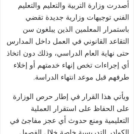
أصدرت وزارة التربية والتعليم والتعليم
الفني توجيهات وزارية جديدة تقضي
باستمرار المعلمين الذين يبلغون سن
التقاعد القانوني في العمل داخل المدارس
حتى نهاية العام الدراسي، وذلك دون اتخاذ
أي إجراءات تخص إنهاء خدمتهم أو إخلاء
طرفهم قبل موعد انتهاء الدراسة.
ويأتي هذا القرار في إطار حرص الوزارة
على الحفاظ على استقرار العملية
التعليمية ومنع حدوث أي عجز مفاجئ في
الكوادر التدريسية خاصة خلال الفصول