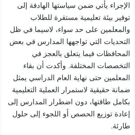
الإجراء يأتي ضمن سياستها الهادفة إلى
توفير بيئة تعليمية مستقرة للطلاب
والمعلمين على حد سواء، لاسيما في ظل
التحديات التي تواجهها المدارس في بعض
المحافظات فيما يتعلق بالعجز في
التخصصات المختلفة. وأكدت أن بقاء
المعلمين حتى نهاية العام الدراسي يمثل
ضمانة حقيقية لاستمرار العملية التعليمية
بكامل طاقتها، دون اضطرار المدارس إلى
إعادة توزيع الحصص أو اللجوء إلى حلول
طارئة.