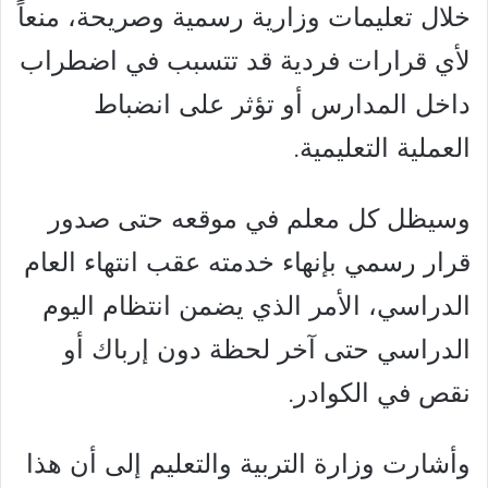
خلال تعليمات وزارية رسمية وصريحة، منعاً
لأي قرارات فردية قد تتسبب في اضطراب
داخل المدارس أو تؤثر على انضباط
العملية التعليمية.
وسيظل كل معلم في موقعه حتى صدور
قرار رسمي بإنهاء خدمته عقب انتهاء العام
الدراسي، الأمر الذي يضمن انتظام اليوم
الدراسي حتى آخر لحظة دون إرباك أو
نقص في الكوادر.
وأشارت وزارة التربية والتعليم إلى أن هذا