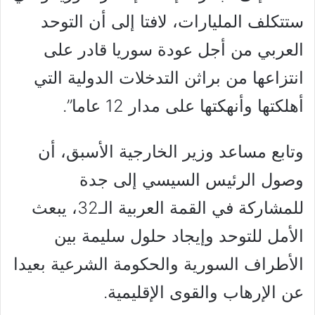
ستتكلف المليارات، لافتا إلى أن التوحد
العربي من أجل عودة سوريا قادر على
انتزاعها من براثن التدخلات الدولية التي
أهلكتها وأنهكتها على مدار 12 عاما”.
وتابع مساعد وزير الخارجية الأسبق، أن
وصول الرئيس السيسي إلى جدة
للمشاركة في القمة العربية الـ32، يبعث
الأمل للتوحد وإيجاد حلول سليمة بين
الأطراف السورية والحكومة الشرعية بعيدا
عن الإرهاب والقوى الإقليمية.