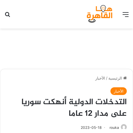
القائمة
بح
الرئيسية
/
الأخبار
الأخبار
التدخلات الدولية أنهكت سوريا
على مدار 12 عاما
2023-05-18
rouka