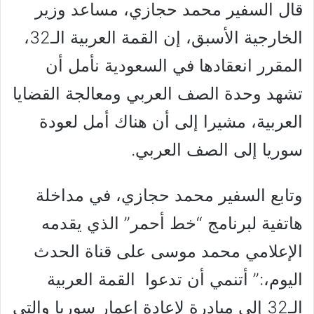
قال السفير محمد حجازي، مساعد وزير
الخارجية الأسبق، إن القمة العربية الـ32،
المقرر انعقادها في السعودية نأمل أن
تشهد وحدة الصف العربي ومعالجة القضايا
العربية، مشيرا إلى أن هناك أمل لعودة
سوريا إلى الصف العربي.
وتابع السفير محمد حجازي، في مداخلة
هاتفية لبرنامج “خط أحمر” الذي يقدمه
الإعلامي محمد موسى على قناة الحدث
اليوم،:” أتنمي أن تدعوا القمة العربية
الـ32 إلى مبادرة لإعادة إعمار سوريا والتي