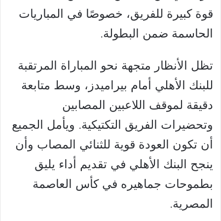
قوة كبيرة للفريق، خصوصًا في المباريات
الحاسمة ضمن البطولة.
تظل الأنظار متجهة نحو المباراة المرتقبة
للبنك الأهلي أمام بيراميدز، وسط متابعة
دقيقة لموقف اللاعبين المصابين
وتحضيرات الفريق التكتيكية. ويأمل الجميع
أن تكون العودة قوية للثنائي المصاب وأن
ينجح البنك الأهلي في تقديم أداء يليق
بطموحات جماهيره في كأس العاصمة
المصرية.