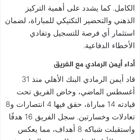
الكامل. كما يشدد على أهمية التركيز
الذهني والتحضير التكتيكي للمباراة، لضمان
استثمار أي فرصة للتسجيل وتفادي
الأخطاء الدفاعية.
أداء أيمن الرمادي مع الفريق
قاد أيمن الرمادي البنك الأهلي منذ 31
أغسطس الماضي، وخاض الفريق تحت
قيادته 14 مباراة، حقق فيها 4 انتصارات و8
تعادلات وخسارتين. سجل الفريق 16 هدفًا
واستقبلت شباكه 8 أهداف، مما يعكس