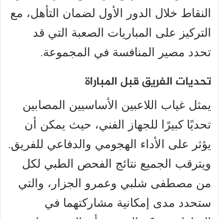
النقاط خلال الدور الأول لضمان التأهل، مع
التركيز على المباريات الصعبة التي قد
تحدد مصير المنافسة في المجموعة.
تحديات الفريق قبل المباراة
يمثل غياب اللاعبين الأساسيين المصابين
تحديًا كبيرًا للجهاز الفني، حيث يمكن أن
يؤثر على الأداء الهجومي والدفاعي للفريق.
ويترقب الجميع نتائج الفحص الطبي لكل
من مصطفى شلبي وعمرو الجزار، والتي
ستحدد مدى إمكانية مشاركتهما في