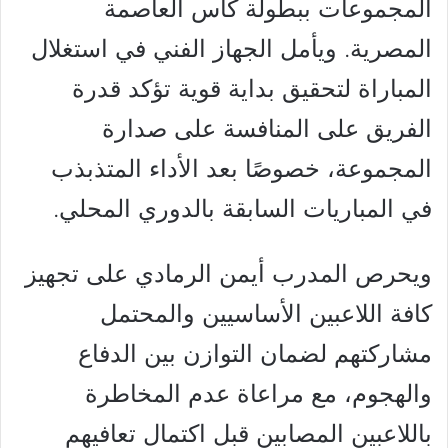
المجموعات ببطولة كأس العاصمة
المصرية. ويأمل الجهاز الفني في استغلال
المباراة لتحقيق بداية قوية تؤكد قدرة
الفريق على المنافسة على صدارة
المجموعة، خصوصًا بعد الأداء المتذبذب
في المباريات السابقة بالدوري المحلي.
ويحرص المدرب أيمن الرمادي على تجهيز
كافة اللاعبين الأساسيين والمحتمل
مشاركتهم لضمان التوازن بين الدفاع
والهجوم، مع مراعاة عدم المخاطرة
باللاعبين المصابين قبل اكتمال تعافيهم