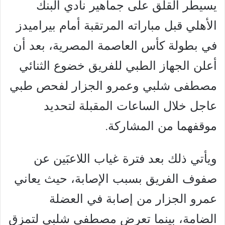
يسيطر القلق على جماهير نادي البنك
الأهلي قبل مباراته المرتقبة أمام بيراميدز
في بطولة كأس العاصمة المصرية، بعد أن
أعلن الجهاز الطبي للفريق خضوع الثنائي
مصطفى شلبي وعمرو الجزار لفحص طبي
عاجل خلال الساعات المقبلة لتحديد
موقفهما من المشاركة.
ويأتي ذلك بعد فترة غياب اللاعبَين عن
صفوف الفريق بسبب الإصابة، حيث يعاني
عمرو الجزار من إصابة في العضلة
الضامة، بينما تعرض مصطفى شلبي لتمزق