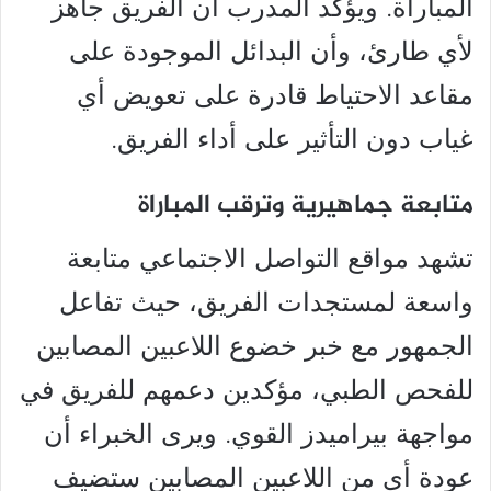
المباراة. ويؤكد المدرب أن الفريق جاهز
لأي طارئ، وأن البدائل الموجودة على
مقاعد الاحتياط قادرة على تعويض أي
غياب دون التأثير على أداء الفريق.
متابعة جماهيرية وترقب المباراة
تشهد مواقع التواصل الاجتماعي متابعة
واسعة لمستجدات الفريق، حيث تفاعل
الجمهور مع خبر خضوع اللاعبين المصابين
للفحص الطبي، مؤكدين دعمهم للفريق في
مواجهة بيراميدز القوي. ويرى الخبراء أن
عودة أي من اللاعبين المصابين ستضيف