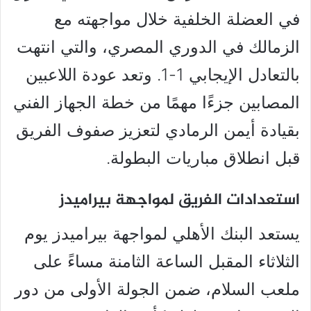
في العضلة الخلفية خلال مواجهته مع
الزمالك في الدوري المصري، والتي انتهت
بالتعادل الإيجابي 1-1. وتعد عودة اللاعبين
المصابين جزءًا مهمًا من خطة الجهاز الفني
بقيادة أيمن الرمادي لتعزيز صفوف الفريق
قبل انطلاق مباريات البطولة.
استعدادات الفريق لمواجهة بيراميدز
يستعد البنك الأهلي لمواجهة بيراميدز يوم
الثلاثاء المقبل الساعة الثامنة مساءً على
ملعب السلام، ضمن الجولة الأولى من دور