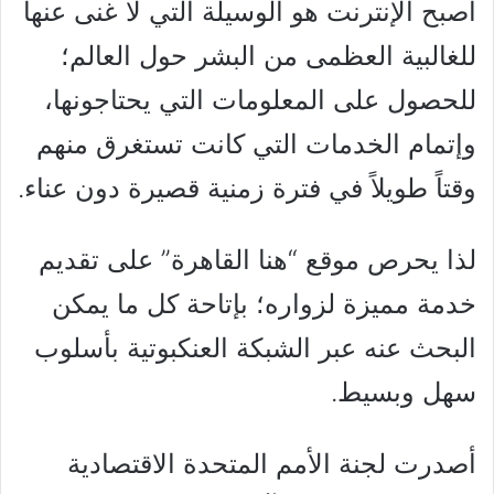
أصبح الإنترنت هو الوسيلة التي لا غنى عنها
للغالبية العظمى من البشر حول العالم؛
للحصول على المعلومات التي يحتاجونها،
وإتمام الخدمات التي كانت تستغرق منهم
وقتاً طويلاً في فترة زمنية قصيرة دون عناء.
لذا يحرص موقع “هنا القاهرة” على تقديم
خدمة مميزة لزواره؛ بإتاحة كل ما يمكن
البحث عنه عبر الشبكة العنكبوتية بأسلوب
سهل وبسيط.
أصدرت لجنة الأمم المتحدة الاقتصادية