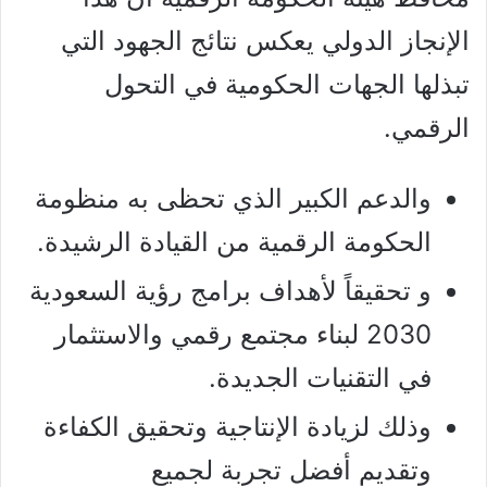
الإنجاز الدولي يعكس نتائج الجهود التي
تبذلها الجهات الحكومية في
التحول
الرقمي
.
والدعم الكبير الذي تحظى به منظومة
الحكومة الرقمية من القيادة الرشيدة.
و تحقيقاً لأهداف برامج
رؤية السعودية
2030
لبناء مجتمع رقمي والاستثمار
في التقنيات الجديدة.
وذلك لزيادة الإنتاجية وتحقيق الكفاءة
وتقديم أفضل تجربة لجميع