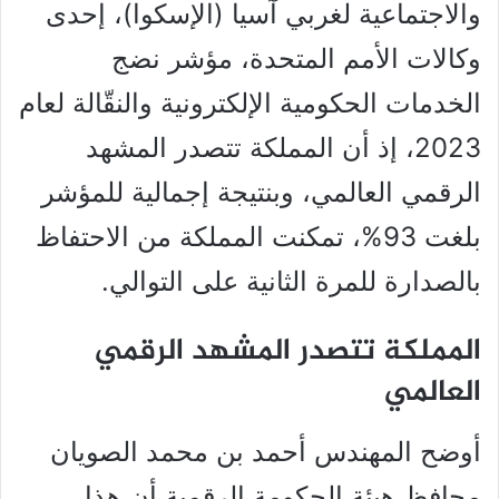
والاجتماعية لغربي آسيا (الإسكوا)، إحدى
وكالات الأمم المتحدة، مؤشر نضج
الخدمات الحكومية الإلكترونية والنقّالة لعام
2023، إذ أن المملكة تتصدر المشهد
الرقمي العالمي، وبنتيجة إجمالية للمؤشر
بلغت 93%، تمكنت المملكة من الاحتفاظ
بالصدارة للمرة الثانية على التوالي.
المملكة تتصدر المشهد الرقمي
العالمي
أوضح المهندس أحمد بن محمد الصويان
محافظ هيئة الحكومة الرقمية أن هذا