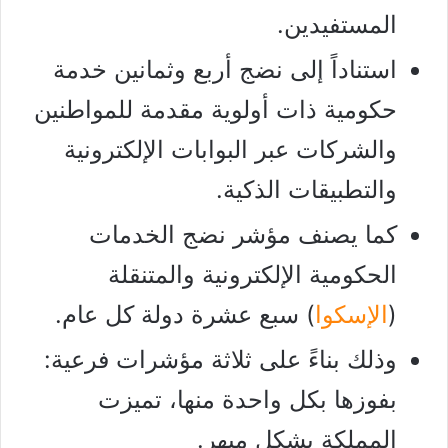
المستفيدين.
استناداً إلى نضج أربع وثمانين خدمة
حكومية ذات أولوية مقدمة للمواطنين
والشركات عبر البوابات الإلكترونية
والتطبيقات الذكية.
كما يصنف مؤشر نضج الخدمات
الحكومية الإلكترونية والمتنقلة
(
الإسكوا
) سبع عشرة دولة كل عام.
وذلك بناءً على ثلاثة مؤشرات فرعية:
بفوزها بكل واحدة منها، تميزت
المملكة بشكل مبهر.