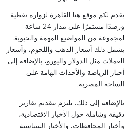
يقدم لكم موقع هنا القاهرة لزواره تغطية
ورصدًا مستمرًا على مدار 24 ساعة
لمجموعة من المواضيع المهمة والحيوية.
يشمل ذلك أسعار الذهب واللحوم، وأسعار
العملات مثل الدولار واليورو، بالإضافة إلى
أخبار الرياضة والأحداث الهامة على
الساحة المصرية.
بالإضافة إلى ذلك، نلتزم بتقديم تقارير
دقيقة وشاملة حول الأخبار الاقتصادية،
وأخبار المحافظات، والأخبار السياسية