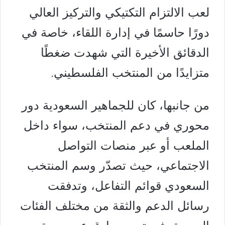
لعب الالتزام التكتيكي والتركيز العالي
دورًا حاسمًا في إدارة اللقاء، خاصة في
الدقائق الأخيرة التي شهدت ضغطًا
متزايدًا من المنتخب الفلسطيني.
من جانبها، كان للجماهير السعودية دور
محوري في دعم المنتخب، سواء داخل
الملعب أو عبر منصات التواصل
الاجتماعي، حيث تصدّر وسم المنتخب
السعودي قوائم التفاعل، وتدفقت
رسائل الدعم والثقة من مختلف الفئات