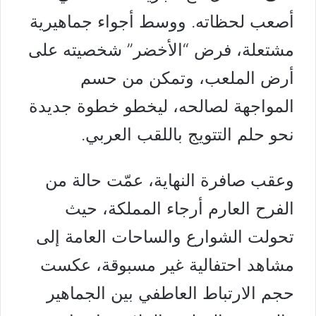
أصعب لحظاته. ووسط أجواء جماهيرية
مشتعلة، فرض “الأخضر” شخصيته على
أرض الملعب، وتمكن من حسم
المواجهة لصالحه، ليخطو خطوة جديدة
نحو حلم التتويج باللقب العربي.
وعقب صافرة النهاية، عمّت حالة من
الفرح العارم أرجاء المملكة، حيث
تحولت الشوارع والساحات العامة إلى
مشاهد احتفالية غير مسبوقة، عكست
حجم الارتباط العاطفي بين الجماهير