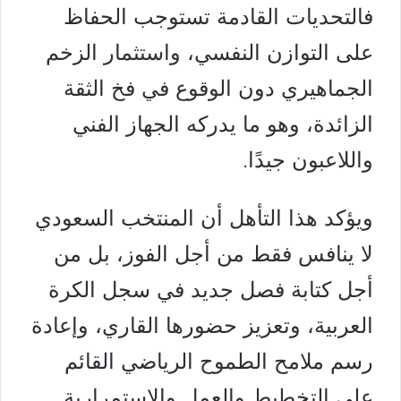
فالتحديات القادمة تستوجب الحفاظ
على التوازن النفسي، واستثمار الزخم
الجماهيري دون الوقوع في فخ الثقة
الزائدة، وهو ما يدركه الجهاز الفني
واللاعبون جيدًا.
ويؤكد هذا التأهل أن المنتخب السعودي
لا ينافس فقط من أجل الفوز، بل من
أجل كتابة فصل جديد في سجل الكرة
العربية، وتعزيز حضورها القاري، وإعادة
رسم ملامح الطموح الرياضي القائم
على التخطيط والعمل والاستمرارية.