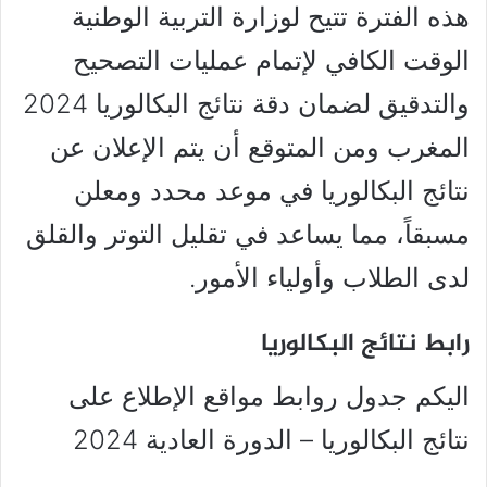
هذه الفترة تتيح لوزارة التربية الوطنية
الوقت الكافي لإتمام عمليات التصحيح
والتدقيق لضمان دقة نتائج البكالوريا 2024
المغرب ومن المتوقع أن يتم الإعلان عن
نتائج البكالوريا في موعد محدد ومعلن
مسبقاً، مما يساعد في تقليل التوتر والقلق
لدى الطلاب وأولياء الأمور.
رابط نتائج البكالوريا
اليكم جدول روابط مواقع الإطلاع على
نتائج البكالوريا – الدورة العادية 2024