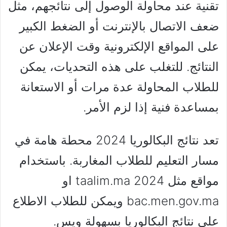
تقنية عند محاولة الوصول إلى نتائجهم، مثل
ضعف الاتصال بالإنترنت أو الضغط الكبير
على المواقع الإلكترونية وقت الإعلان عن
النتائج. للتغلب على هذه التحديات، يمكن
للطلاب المحاولة عدة مرات أو الاستعانة
بمساعدة فنية إذا لزم الأمر.
تعد نتائج البكالوريا 2024 محطة هامة في
مسار التعليم للطلاب المغاربة. باستخدام
مواقع مثل taalim.ma 2024 او
bac.men.gov.ma ويمكن للطلاب الاطلاع
على نتائج البكالوريا بسهولة ويس.