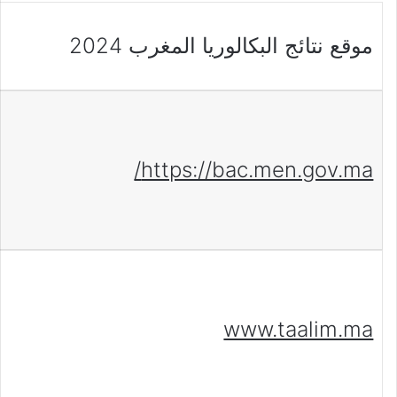
موقع نتائج البكالوريا المغرب 2024
https://bac.men.gov.ma/
www.taalim.ma