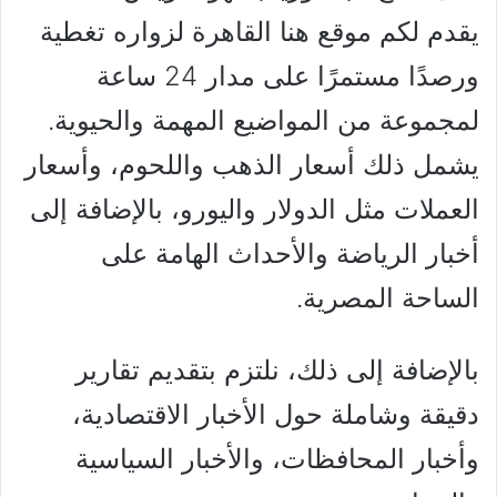
يقدم لكم موقع هنا القاهرة لزواره تغطية
ورصدًا مستمرًا على مدار 24 ساعة
لمجموعة من المواضيع المهمة والحيوية.
يشمل ذلك أسعار الذهب واللحوم، وأسعار
العملات مثل الدولار واليورو، بالإضافة إلى
أخبار الرياضة والأحداث الهامة على
الساحة المصرية.
بالإضافة إلى ذلك، نلتزم بتقديم تقارير
دقيقة وشاملة حول الأخبار الاقتصادية،
وأخبار المحافظات، والأخبار السياسية