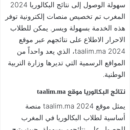
سهولة الوصول إلى نتائج البكالوريا 2024
المغرب تم تخصيص منصات إلكترونية توفر
هذه الخدمة بسهولة ويسر. يمكن للطلاب
الاحرار الاطلاع على نتائجهم عبر موقع
taalim.ma 2024، الذي يعد واحداً من
المواقع الرسمية التي تديرها وزارة التربية
الوطنية.
نتائج البكالوريا موقع taalim.ma
يمثل موقع taalim.ma 2024 منصة
أساسية لطلاب البكالوريا في المغرب
للحصول على نتائجهم بسهولة، حيث يتيح