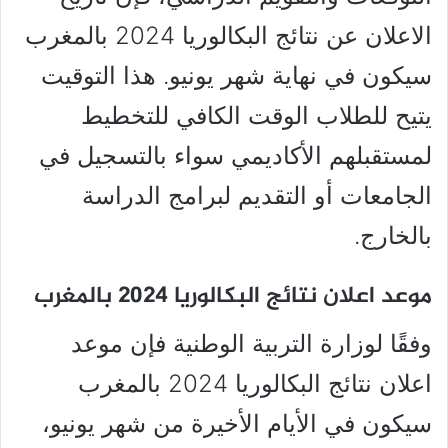
الاعلان عن نتائج البكالوريا 2024 بالمغرب
سيكون في نهاية شهر يونيو. هذا التوقيت
يتيح للطلاب الوقت الكافي للتخطيط
لمستقبلهم الأكاديمي سواء بالتسجيل في
الجامعات أو التقديم لبرامج الدراسة
بالخارج.
موعد اعلان نتائج البكالوريا 2024 بالمغرب
وفقًا لوزارة التربية الوطنية فإن موعد
اعلان نتائج البكالوريا 2024 بالمغرب
سيكون في الأيام الأخيرة من شهر يونيو،