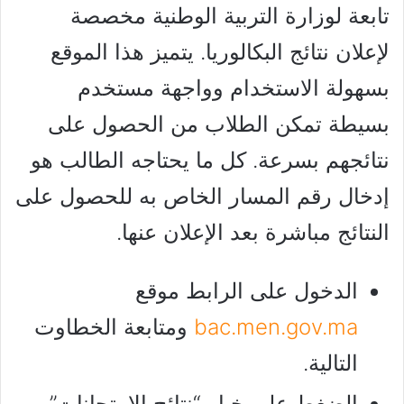
تابعة لوزارة التربية الوطنية مخصصة
لإعلان نتائج البكالوريا. يتميز هذا الموقع
بسهولة الاستخدام وواجهة مستخدم
بسيطة تمكن الطلاب من الحصول على
نتائجهم بسرعة. كل ما يحتاجه الطالب هو
إدخال رقم المسار الخاص به للحصول على
النتائج مباشرة بعد الإعلان عنها.
الدخول على الرابط موقع
bac.men.gov.ma
ومتابعة الخطاوت
التالية.
الضغط على خيار “نتائج الامتحانات”.