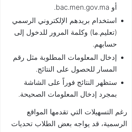
أو bac.men.gov.ma.
استخدام بريدهم الإلكتروني الرسمي
(تعليم.ما) وكلمة المرور للدخول إلى
حسابهم.
إدخال المعلومات المطلوبة مثل رقم
المسار للحصول على النتائج.
ستظهر النتائج فوراً على الشاشة
بمجرد إدخال المعلومات الصحيحة.
رغم التسهيلات التي تقدمها المواقع
الرسمية، قد يواجه بعض الطلاب تحديات