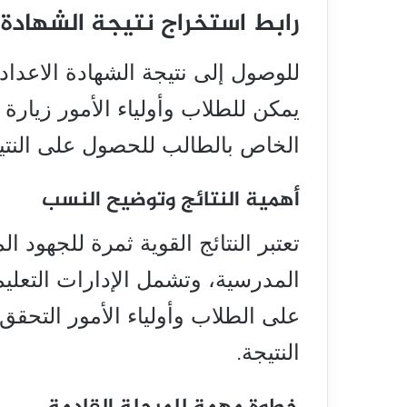
رابط استخراج نتيجة الشهادة الاعدادية 2026 
يمكن للطلاب وأولياء الأمور زيا
الخاص بالطالب للحصول على النتيجة
أهمية النتائج وتوضيح النسب
تعتبر النتائج القوية ثمرة للجهود ا
المدرسية، وتشمل الإدارات التعل
على الطلاب وأولياء الأمور التحقق 
النتيجة.