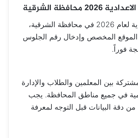
محافظة الشرقية
للوصول إلى نتيجة الشهادة الاعدادية لعام 2026 في محافظة الشرقية،
رة الموقع المخصص وإدخال رقم الجلوس
 فوراً.
لمشتركة بين المعلمين والطلاب والإدارة
يمية في جميع مناطق المحافظة. يجب
من دقة البيانات قبل التوجه لمعرفة