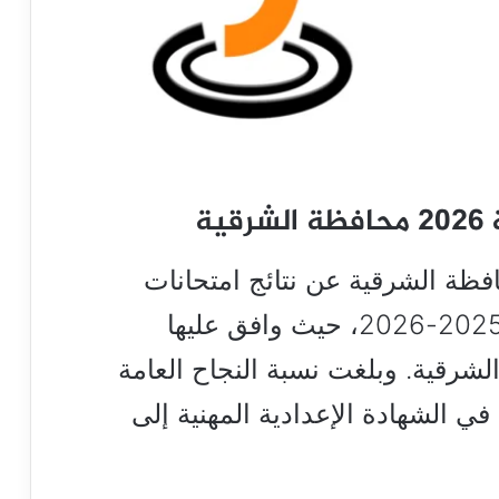
ة
افظة الشرقية عن نتائج امتحانات
الشهادة الإعدادية للعام الدراسي 2025-2026، حيث وافق عليها
شرقية. وبلغت نسبة النجاح العامة
ح في الشهادة الإعدادية المهنية إلى