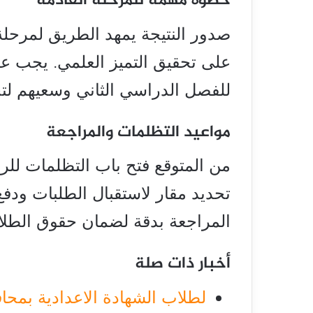
خطوة مهمة للمرحلة القادمة
صدور النتيجة يمهد الطريق لمرحلة
على تحقيق التميز العلمي. يجب عل
للفصل الدراسي الثاني وسعيهم لتح
مواعيد التظلمات والمراجعة
من المتوقع فتح باب التظلمات للرا
تحديد مقار لاستقبال الطلبات ودف
المراجعة بدقة لضمان حقوق الطلاب
أخبار ذات صلة
لطلاب الشهادة الاعدادية بمحاف