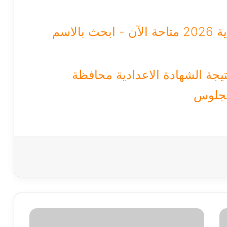
نتائج امتحانات الشهادة الإعدادية 2026 متاحة الآن - ابحث بالاسم
جة الشهادة الاعدادية محافظة
تعادل
فريقي