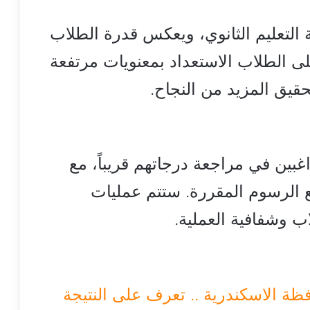
 التعليم الثانوي، ويعكس قدرة الطلاب
ى الطلاب الاستعداد بمعنويات مرتفعة
قيق المزيد من النجاح.
غبين في مراجعة درجاتهم قريباً، مع
ع الرسوم المقررة. ستتم عمليات
 وشفافية العملية.
ظة الاسكندرية .. تعرف على النتيجة