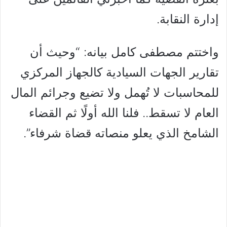
إدارة النقابة.
واختتم مصطفى كامل بيانه: “وحيث أن
تقارير الجهات السيادية كالجهاز المركزي
للمحاسبات لا تُهمل ولا تضيع وجرائم المال
العام لا تسقط.. فلنا الله أولًا ثم القضاء
الشامخ الذي يعلو منصاته قضاة شرفاء”.