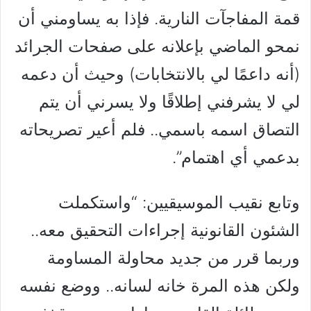
قمة المفاجآت النارية. فإذا به يساومني أن
نمحو الماضي بإعلانه على صفحات الجرائد
(أنه داعمًا لي بالانتخابات) وحيث أن دعمه
لي لا يشرفني إطلاقًا ولا يسرني أن يتم
التصاق اسمه باسمي.. فلم أعير تصريحاته
بدعمي أي اهتمام”.
وتابع نقيب الموسيقيين: “واستكملت
الشئون القانونية إجراءات التحقيق معه..
وربما قرر من جديد محاولة المساومة
ولكن هذه المرة خانه لسانه.. ووضع نفسه