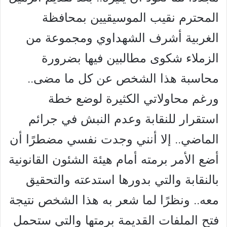
المحترم نقيب الموسيقيين بمحافظة
الغربية أشرف الشهداوي ومجموعة من
الزملاء شكوى مطالبين فيها بضرورة
محاسبة هذا الشخص عن كل ما مضى..
ورغم محاولاتي الكثيرة لوضع خطة
استقرار للنقابة وعدم النبش في جرائم
الماضي.. إلا أنني وجدت نفسي مضطرًا أن
أضع الأمر برمته أمام هيئة الشئون القانونية
بالنقابة والتي بدورها استدعته والتحقيق
معه.. ونظرًا لما شعر به هذا الشخص نتيجة
فتح الملفات القديمة برمتها والتي ستحمل