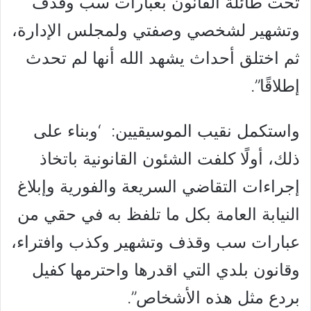
تحت طائلة القانون بعبارات سب وقذف
وتشهير لشخصي وصفتي ولمجلس الإدارة،
ثم اختلق أحداث يشهد الله أنها لم تحدث
إطلاقًا”.
واستكمل نقيب الموسيقيين: ‘وبناء على
ذلك، أولًا كلفت الشئون القانونية باتخاذ
إجراءات التقاضي السريعة والفورية وإبلاغ
النيابة العامة بكل ما تلفظ به في حقي من
عبارات سب وقذف وتشهير وكذب وافتراء،
وقانون بلدي التي اقدرها واحترمها كفيل
بردع مثل هذه الأشخاص”.