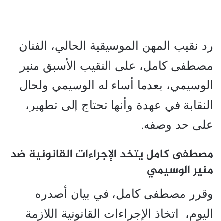
رد نقيب المهن الموسيقية الحالي، الفنان
مصطفى كامل، على النقيب الأسبق منير
الوسيمي، بعدما أساء له الوسيمي ولحال
النقابة في عهدة وأنها تحتاج إلى تطهير،
على حد وصفه.
مصطفى كامل يتخد الإجراءات القانونية ضد
منير الوسيمي
وقرر مصطفى كامل، في بيان أصدره
اليوم، اتخاذ الإجراءات القانونية اللازمة