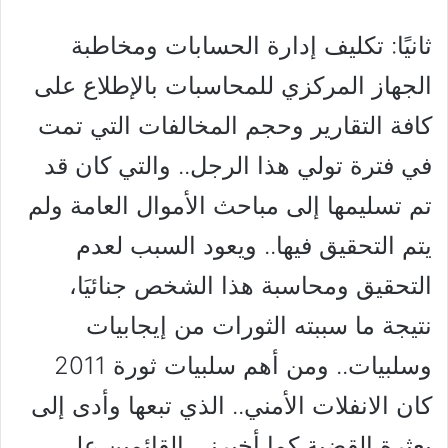
ثانيًا: تكليف إدارة الحسابات ومخاطبة
الجهاز المركزي للمحاسبات بالإطلاع على
كافة التقارير وحجم المخالفات التي تمت
في فترة تولي هذا الرجل.. والتي كان قد
تم تسليمها إلى مباحث الأموال العامة ولم
يتم التحقيق فيها.. ويعود السبب لعدم
التحقيق ومحاسبة هذا الشخص جنائيَا،
نتيجة ما سببته الثورات من إيجابيات
وسلبيات.. ومن أهم سلبيات ثورة 2011
كان الانفلات الأمني.. الذي تبعها وأدى إلى
بعثرة القضية كما أخبرني القائمين على