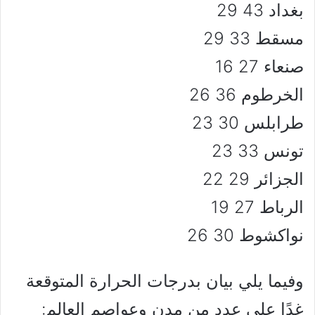
بغداد 43 29
مسقط 33 29
صنعاء 27 16
الخرطوم 36 26
طرابلس 30 23
تونس 33 23
الجزائر 29 22
الرباط 27 19
نواكشوط 30 26
وفيما يلي بيان بدرجات الحرارة المتوقعة
غدًا على عدد من مدن وعواصم العالم: