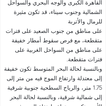
القاهرة الكبرى والوجه البحري والسواحل
الشمالية وجنوب سيناء، قد تكون مثيرة
للرمال والأتربة
على مناطق من جنوب الصعيد على فترات
متقطعة، مع فرص سقوط أمطار خفيفة
على مناطق من السواحل الغربية على
فترات متقطعة.
وبالنسبة لحالة البحر المتوسط تكون خفيفة
إلى معتدلة وارتفاع الموج فيه من متر إلى
1.75 متر، والرياح السطحية جنوبية شرقية
إلى شمالية شرقية، وبالنسبة لحالة البحر