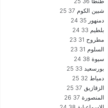
طنطا 36 25
شبين الكوم 37 25
دمنهور 35 24
بلطيم 33 24
مطروح 31 23
السلوم 31 23
سيوة 38 24
بورسعيد 33 25
دمياط 32 25
الزقازيق 37 25
المنصورة 37 26
الإسماعيلية 38 24