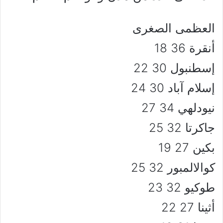
العظمى الصغرى
أنقرة 36 18
إسطنبول 30 22
إسلام آباد 30 24
نيودلهي 34 27
جاكرتا 32 25
بكين 27 19
كوالالمبور 32 25
طوكيو 32 23
أثينا 27 22