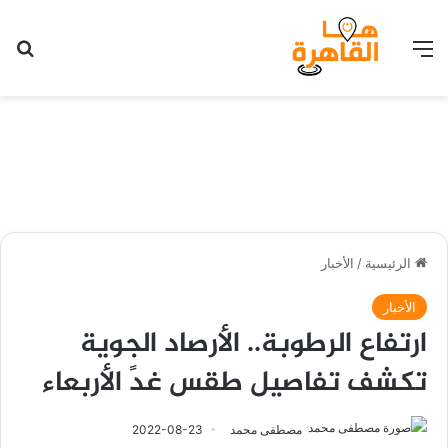
القائمة
بح
الرئيسية
/
الأخبار
الأخبار
ارتفاع الرطوبة.. الأرصاد الجوية
تكشف تفاصيل طقس غدً الأربعاء
مصطفى محمد
2022-08-23