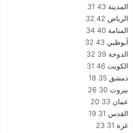
المدينة 43 31
الرياض 42 32
المنامة 40 34
أبوظبي 43 32
الدوحة 39 32
الكويت 46 31
دمشق 35 18
بيروت 30 26
عمان 33 20
القدس 31 19
غزة 31 23