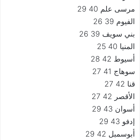
مرسى علم 40 29
الفيوم 39 26
بني سويف 39 26
المنيا 40 25
أسيوط 42 28
سوهاج 41 27
قنا 42 27
الأقصر 42 27
أسوان 43 29
إدفو 43 29
أبوسمبل 42 29