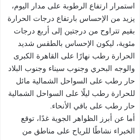
استمرار ارتفاع الرطوبة على مدار اليوم،
يزيد من الإحساس بارتفاع درجات الحرارة
بقيم تتراوح من درجتين إلى أربع درجات
مئوية، ليكون الإحساس بالطقس شديد
الحرارة رطب نهارًا على القاهرة الكبرى
والوجه البحري وجنوب سيناء وجنوب البلاد
حار رطب على السواحل الشمالية مائل
للحرارة رطب ليلًا على السواحل الشمالية
حار رطب على باقي الأنحاء.
أما عن أبرز الظواهر الجوية غدًا، توقع
الخبراء نشاطًا للرياح على مناطق من