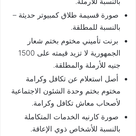
بالنسبة للأرملة.
صورة قسيمة طلاق كمبيوتر حديثة –
بالنسبة للمطلقة.
برنت تأميني مختوم بختم شعار
الجمهورية لا تزيد قيمته على 1500
جنيه للأرملة والمطلقة.
أصل استعلام عن تكافل وكرامة
مختوم بختم وحدة الشئون الاجتماعية
لأصحاب معاش تكافل وكرامة.
صورة كارنيه الخدمات المتكاملة
بالنسبة للأشخاص ذوي الإعاقة.