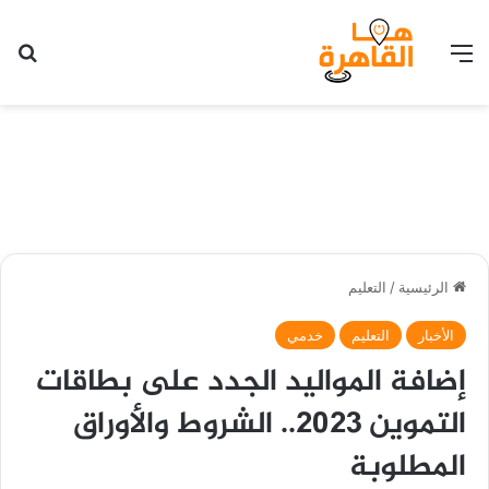
القائمة
بح
الرئيسية
/
التعليم
الأخبار
التعليم
خدمي
إضافة المواليد الجدد على بطاقات
التموين 2023.. الشروط والأوراق
المطلوبة