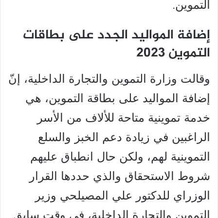
التموين.
إضافة المواليد الجدد على بطاقات
التموين 2023
وقالت وزارة التموين والتجارة الداخلية، إنّ
إضافة المواليد على بطاقة التموين، هي
خدمة تموينية متاحة للألاف من الأسر
الراغبين في زيادة دعم الخبز والسلع
التموينية لهم، ولكن حال انطباق عليهم
شروط الاستحقاق والذي حددها القرار
الوزراي للدكتور علي المصيلحي وزير
التموين والتجارة الداخلية، في وقت سابق.