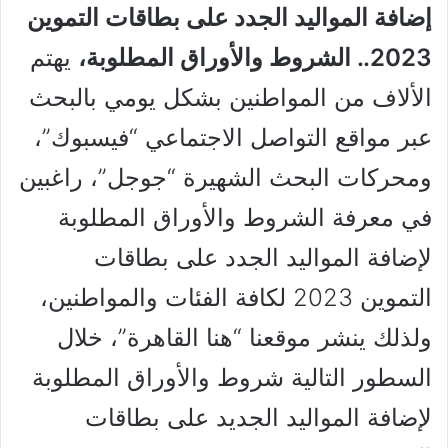
إضافة المواليد الجدد على بطاقات التموين
2023.. الشروط والأوراق المطلوبة،
يهتم
الألاف من المواطنين بشكل يومي بالبحث
عبر مواقع التواصل الاجتماعي “فيسبوك”،
ومحركات البحث الشهيرة “جوجل”، راغبين
في معرفة الشروط والأوراق المطلوبة
لإضافة المواليد الجدد على بطاقات
التموين 2023 لكافة الفئات والمواطنين،
ولذلك ينشر موقعنا “هنا القاهرة”، خلال
السطور التالية شروط والأوراق المطلوبة
لإضافة المواليد الجديد على بطاقات