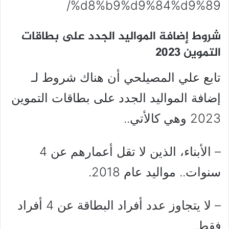
%d8%b9%d9%84%d9%89/
شروط إضافة المواليد الجدد على بطاقات
التموين 2023
تابع علي المصيلحي أن هناك شروط لـ
إضافة المواليد الجدد على بطاقات التموين
2023 وهي كالأتي..
– الأبناء، الذين لا تقل أعمارهم عن 4
سنوات.. مواليد عام 2018.
– لا يتجاوز عدد أفراد البطاقة عن 4 أفراد
فقط.