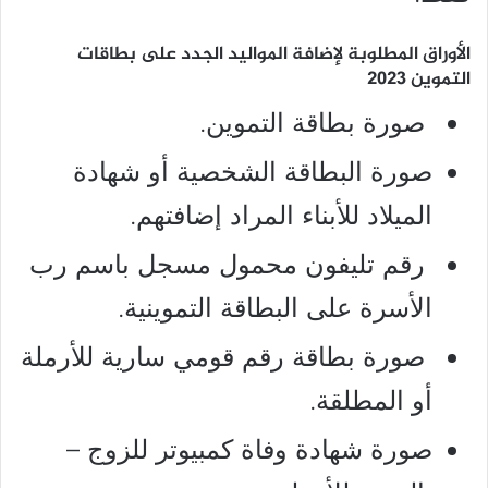
الأوراق المطلوبة لإضافة المواليد الجدد على بطاقات
التموين 2023
صورة بطاقة التموين.
صورة البطاقة الشخصية أو شهادة
الميلاد للأبناء المراد إضافتهم.
رقم تليفون محمول مسجل باسم رب
الأسرة على البطاقة التموينية.
صورة بطاقة رقم قومي سارية للأرملة
أو المطلقة.
صورة شهادة وفاة كمبيوتر للزوج –