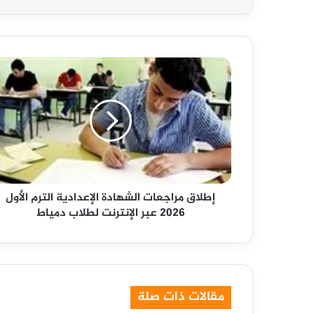
إطلاق
مراجعات
الشهادة
الإعدادية
الترم
الأول
2026
عبر
الإنترنت
إطلاق مراجعات الشهادة الإعدادية الترم الأول
لطلاب
2026 عبر الإنترنت لطلاب دمياط
دمياط
مقالات ذات صلة