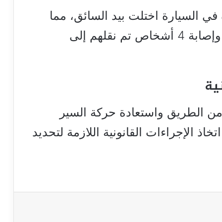
 في السيارة اختلت بيد السائق، مما
أدى إلى اصطدام السيارة بالعمود وإصابة 4 أشخاص تم نقلهم إلى
نية
من الطريق واستعادة حركة السير
اذ الإجراءات القانونية اللازمة لتحديد