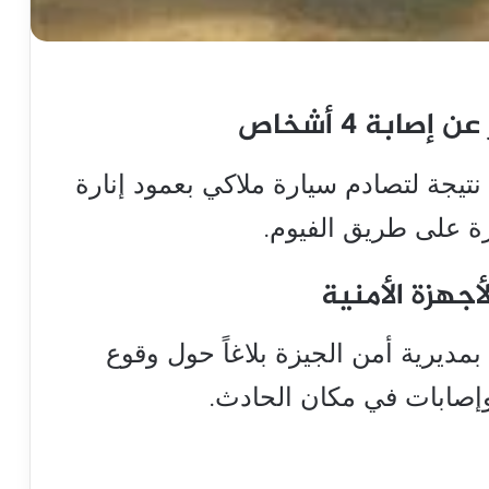
ابة 4 أشخاص
ة نتيجة لتصادم سيارة ملاكي بعمود إنارة
 على طريق الفيوم.
جهزة الأمنية
ديرية أمن الجيزة بلاغاً حول وقوع
إصابات في مكان الحادث.