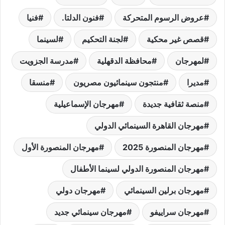
عروض الرسوم المتحركة
فنون الدلتا.
فنيا
قصص غير محكية
لجنة التحكيم
لسينما
لمهرجان
محافظة الدقهلية
مدرسة الجزويت
مديرا
منتجون سينمائيون مصريون
منسقا
منصة ثقافية جديدة
مهرجان الإسماعيلية
مهرجان القاهرة السينمائي الدولي
مهرجان المنصورة 2025
مهرجان المنصورة الأول
مهرجان المنصورة الدولي لسينما الأطفال
مهرجان برلين السينمائي
مهرجان دولي
مهرجان سراييفو
مهرجان سينمائي جديد