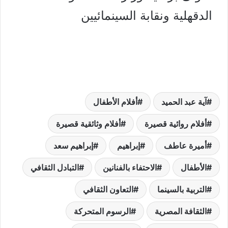
الدقهلية ونقابة السينمائيين
آية عبد الحميد
أفلام الأطفال
أفلام روائية قصيرة
أفلام وثائقية قصيرة
أميرة عاطف
إبراهيم
إبراهيم سعد
الأطفال
الاحتفاء بالفنانين
التبادل الثقافي
التربية بالسينما
التعاون الثقافي
الثقافة المصرية
الرسوم المتحركة