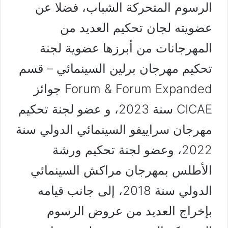
الرسوم المتحركة الشباب، فضلا عن
عضويته لجان تحكيم العديد من
المهرجانات من أبرزها عضوية لجنة
تحكيم مهرجان برلين السينمائي – قسم
Forum & Forum Expanded جوائز
CICAE سنة 2023، و عضو لجنة تحكيم
مهرجان سراييفو السينمائي الدولي سنة
2022، وعضو لجنة تحكيم ورشة
الأطلس بمهرجان مراكش السينمائي
الدولي سنة 2018، إلى جانب قيامه
بإخراج العديد من عروض الرسوم