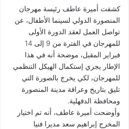
كشفت أميرة عاطف رئيسة مهرجان
المنصورة الدولي لسينما الأطفال، عن
تواصل العمل لعقد الدورة الأولى
للمهرجان في الفترة من 9 إلى 14
فبراير المقبل، موضحة أنه في هذا
الإطار يجري إستكمال الهيكل التنظمي
للمهرجان، لكي يخرج بالصورة التي
تليق بتاريخ وعراقة مدينة المنصورة
ومحافظة الدقهلية.
وأوضحت أميرة عاطف، أنه تم اختيار
المخرج إبراهيم سعد مديرا فنيا