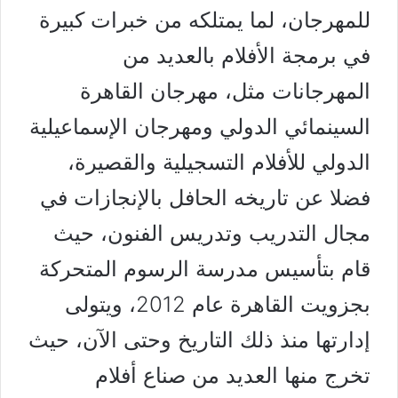
للمهرجان، لما يمتلكه من خبرات كبيرة
في برمجة الأفلام بالعديد من
المهرجانات مثل، مهرجان القاهرة
السينمائي الدولي ومهرجان الإسماعيلية
الدولي للأفلام التسجيلية والقصيرة،
فضلا عن تاريخه الحافل بالإنجازات في
مجال التدريب وتدريس الفنون، حيث
قام بتأسيس مدرسة الرسوم المتحركة
بجزويت القاهرة عام 2012، ويتولى
إدارتها منذ ذلك التاريخ وحتى الآن، حيث
تخرج منها العديد من صناع أفلام