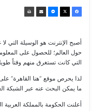
فيسبوك
‫X
ماسنجر
مشاركة عبر البريد
طباعة
أصبح الإنترنت هو الوسيلة التي لا 
حول العالم؛ للحصول على المعلوما
التي كانت تستغرق منهم وقتاً طويل
لذا يحرص موقع “هنا القاهرة” على
ما يمكن البحث عنه عبر الشبكة ال
أعلنت الحكومة بالمملكة العربية 