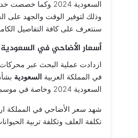
السعودية 2024 وكما 
وذلك لتوفير الوقت والجهد على ال
سنتعرف على كافة التفاصيل الكامل
أسعار الأضاحي في السعودية 2024
ازدادت عملية البحث عبر محركات 
في المملكة العربية
السعودية
بشأن
السعودية 2024 وخاصة في موسم الحج.
شهد سعر الأضاحي في المملكة ا
تكلفة العلف وتكلفة تربية الحيوانات