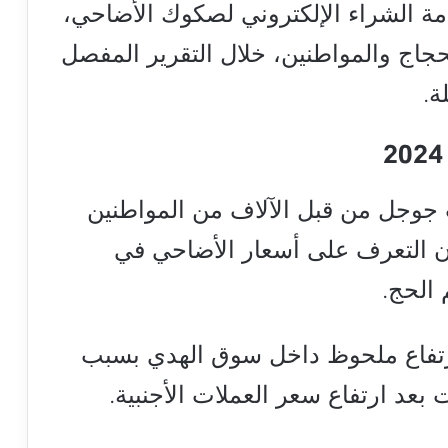
خصصت خدمة الشراء الإلكتروني لصكوك الأضاحي،
حجاج والمواطنين، خلال التقرير المفصل
ة.
جوجل من قبل الآلاف من المواطنين
 التعرف على أسعار الأضاحي في
رتفاع ملحوظ داخل سوق الهدي بسبب
 بعد ارتفاع سعر العملات الأجنبية.