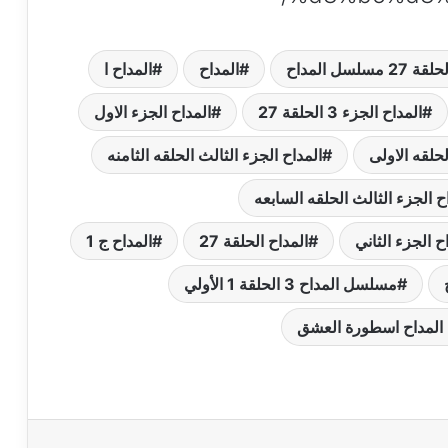
لقة 27 مسلسل المداح
المداح
المداح ا
المداح الجزء 3 الحلقة 27
المداح الجزء الاول
لحلقه الاولى
المداح الجزء الثالث الحلقه الثامنه
ح الجزء الثالث الحلقه السابعه
ح الجزء الثاني
المداح الحلقة 27
المداح ج 1
مسلسل المداح 3 الحلقة 1 الأولي
لمداح اسطورة العشق