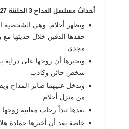
أحداث مسلسل المداح 3 الحلقة 27
وتظهر أحلام، وهي الشخصية الت
حقدها الدفين خلال حديثها مع 
مجدي
وتخبرها أن زوجها على دراية 
شخص خائن وكاذب
ويدخل عليهما صابر المداح وي
من منزل أحلام
بعدها تبدأ رحاب معاتبة زوجها و
خاصة بعد أن أخبرها حمادة هلال