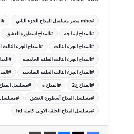
mbc مصر مسلسل المداح الجزء الثاني
الح
المداح ابننا جه
المداح اسطورة العشق
المداح الجزء الثالث
المداح الجزء الثالث ا
المداح الجزء الثالث الحلقه الخامسه
المدا
المداح الجزء الثالث الحلقه السادسه
المدا
المداح ج2
المداح ه
مسلسل المداح
مسلسل المداح أسطورة العشق
مسلسل ا
مسلسل المداح الحلقه الاولى كامله hd
فيسبوك
‫X
ماسنجر
مشاركة عبر البريد
طباعة